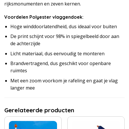
rijksmonumenten en zeven kernen.
Voordelen Polyester vlaggendoek:
Hoge winddoorlatendheid, dus ideaal voor buiten
De print schijnt voor 98% in spiegelbeeld door aan
de achterzijde
Licht materiaal, dus eenvoudig te monteren
Brandvertragend, dus geschikt voor openbare
ruimtes
Met een zoom voorkom je rafeling en gaat je vlag
langer mee
Gerelateerde producten