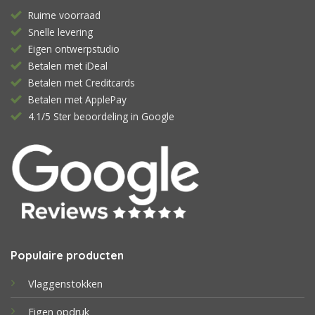
Ruime voorraad
Snelle levering
Eigen ontwerpstudio
Betalen met iDeal
Betalen met Creditcards
Betalen met ApplePay
4.1/5 Ster beoordeling in Google
Populaire producten
Vlaggenstokken
Eigen opdruk