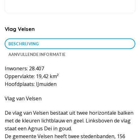
Vlag Velsen
BESCHRIJVING
AANVULLENDE INFORMATIE
Inwoners: 28.407
Oppervlakte: 19,42 km²
Hoofdplaats: IJmuiden
Vlag van Velsen
De vlag van Velsen bestaat uit twee horizontale balken
met de kleuren lichtblauw en geel. Linksboven de vlag
staat een Agnus Dei in goud.
De gemeente Velsen heeft twee stedenbanden, 156