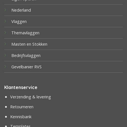
Nederland
Vlaggen
Themavlaggen
Masten en Stokken
Bedrijfsvlaggen
Gevelbanier RVS
Klantenservice
Verzending & levering
Retourneren
Kennisbank
Templates