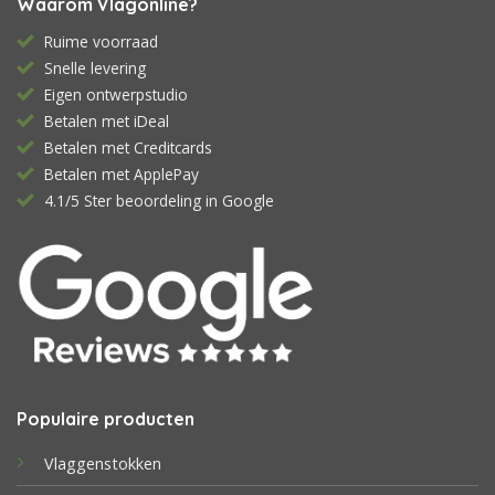
Waarom Vlagonline?
Ruime voorraad
Snelle levering
Eigen ontwerpstudio
Betalen met iDeal
Betalen met Creditcards
Betalen met ApplePay
4.1/5 Ster beoordeling in Google
Populaire producten
Vlaggenstokken