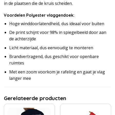
in de plaatsen die de kruis scheiden.
Voordelen Polyester vlaggendoek:
Hoge winddoorlatendheid, dus ideaal voor buiten
De print schijnt voor 98% in spiegelbeeld door aan
de achterzijde
Licht materiaal, dus eenvoudig te monteren
Brandvertragend, dus geschikt voor openbare
ruimtes
Met een zoom voorkom je rafeling en gaat je vlag
langer mee
Gerelateerde producten