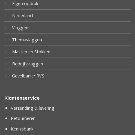
Eigen opdruk
Nederland
Vlaggen
Themavlaggen
Masten en Stokken
Bedrijfsvlaggen
Gevelbanier RVS
Klantenservice
Verzending & levering
Retourneren
Kennisbank