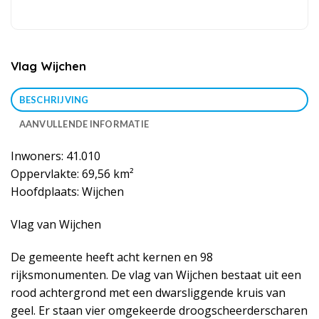
Vlag Wijchen
BESCHRIJVING
AANVULLENDE INFORMATIE
Inwoners: 41.010
Oppervlakte: 69,56 km²
Hoofdplaats: Wijchen
Vlag van Wijchen
De gemeente heeft acht kernen en 98
rijksmonumenten. De vlag van Wijchen bestaat uit een
rood achtergrond met een dwarsliggende kruis van
geel. Er staan vier omgekeerde droogscheerderscharen