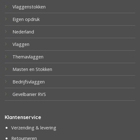
Vlaggenstokken
Eigen opdruk
Nederland
Vlaggen
Themavlaggen
Masten en Stokken
Bedrijfsvlaggen
Gevelbanier RVS
Klantenservice
Verzending & levering
Retourneren