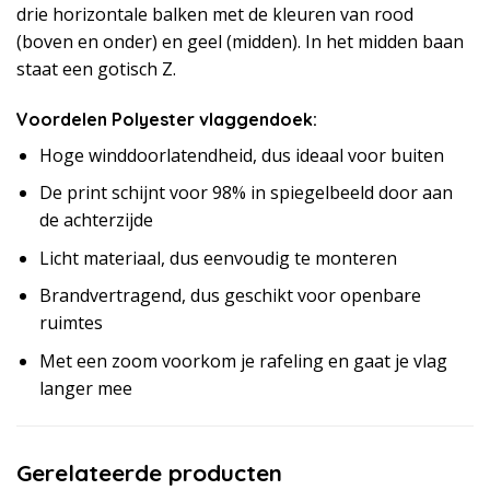
drie horizontale balken met de kleuren van rood
(boven en onder) en geel (midden). In het midden baan
staat een gotisch Z.
Voordelen Polyester vlaggendoek:
Hoge winddoorlatendheid, dus ideaal voor buiten
De print schijnt voor 98% in spiegelbeeld door aan
de achterzijde
Licht materiaal, dus eenvoudig te monteren
Brandvertragend, dus geschikt voor openbare
ruimtes
Met een zoom voorkom je rafeling en gaat je vlag
langer mee
Gerelateerde producten