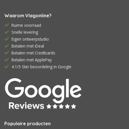
Waarom Vlagonline?
Ruime voorraad
Snelle levering
Eigen ontwerpstudio
Betalen met iDeal
Betalen met Creditcards
Betalen met ApplePay
4.1/5 Ster beoordeling in Google
Populaire producten