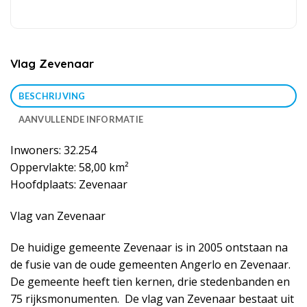
Vlag Zevenaar
BESCHRIJVING
AANVULLENDE INFORMATIE
Inwoners: 32.254
Oppervlakte: 58,00 km²
Hoofdplaats: Zevenaar
Vlag van Zevenaar
De huidige gemeente Zevenaar is in 2005 ontstaan na
de fusie van de oude gemeenten Angerlo en Zevenaar.
De gemeente heeft tien kernen, drie stedenbanden en
75 rijksmonumenten. De vlag van Zevenaar bestaat uit