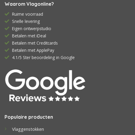
Waarom Vlagonline?
Ruime voorraad
Snelle levering
Eigen ontwerpstudio
Betalen met iDeal
Betalen met Creditcards
Betalen met ApplePay
4.1/5 Ster beoordeling in Google
Populaire producten
Vlaggenstokken