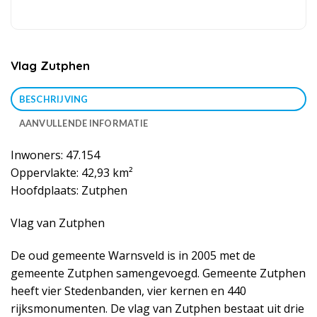
Vlag Zutphen
BESCHRIJVING
AANVULLENDE INFORMATIE
Inwoners: 47.154
Oppervlakte: 42,93 km²
Hoofdplaats: Zutphen
Vlag van Zutphen
De oud gemeente Warnsveld is in 2005 met de
gemeente Zutphen samengevoegd. Gemeente Zutphen
heeft vier Stedenbanden, vier kernen en 440
rijksmonumenten. De vlag van Zutphen bestaat uit drie