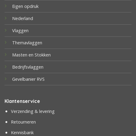
Eigen opdruk
Nederland
Vlaggen
Themavlaggen
Masten en Stokken
Bedrijfsvlaggen
Gevelbanier RVS
Klantenservice
Verzending & levering
Retourneren
Kennisbank