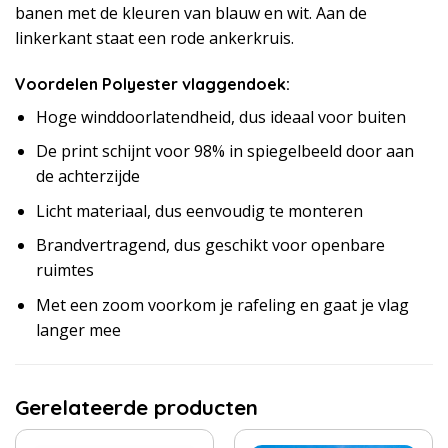
banen met de kleuren van blauw en wit. Aan de
linkerkant staat een rode ankerkruis.
Voordelen Polyester vlaggendoek:
Hoge winddoorlatendheid, dus ideaal voor buiten
De print schijnt voor 98% in spiegelbeeld door aan
de achterzijde
Licht materiaal, dus eenvoudig te monteren
Brandvertragend, dus geschikt voor openbare
ruimtes
Met een zoom voorkom je rafeling en gaat je vlag
langer mee
Gerelateerde producten